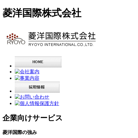
菱洋国際株式会社
企業向けサービス
菱洋国際の強み